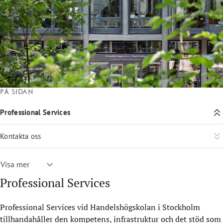
På sidan
Professional Services
Kontakta oss
Visa mer
Professional Services
Professional Services vid Handelshögskolan i Stockholm
tillhandahåller den kompetens, infrastruktur och det stöd som