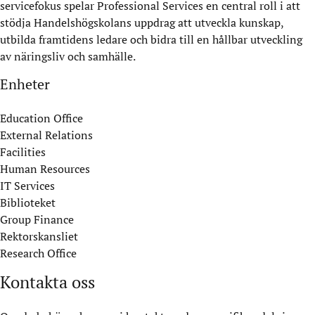
servicefokus spelar Professional Services en central roll i att
stödja Handelshögskolans uppdrag att utveckla kunskap,
utbilda framtidens ledare och bidra till en hållbar utveckling
av näringsliv och samhälle.
Enheter
Education Office
External Relations
Facilities
Human Resources
IT Services
Biblioteket
Group Finance
Rektorskansliet
Research Office
Kontakta oss