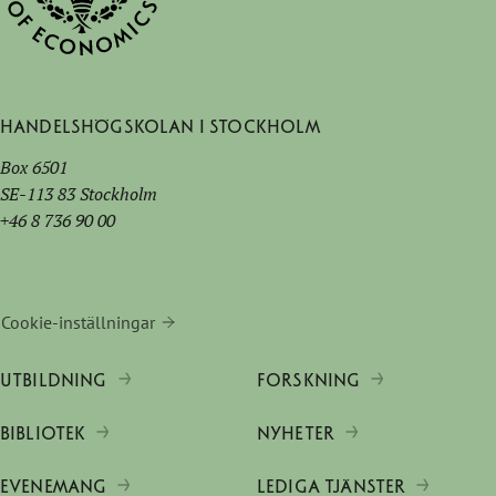
Handelshögskolan i Stockholm
Box 6501
SE-113 83 Stockholm
+46 8 736 90 00
Cookie-inställningar
UTBILDNING
FORSKNING
BIBLIOTEK
NYHETER
EVENEMANG
LEDIGA TJÄNSTER