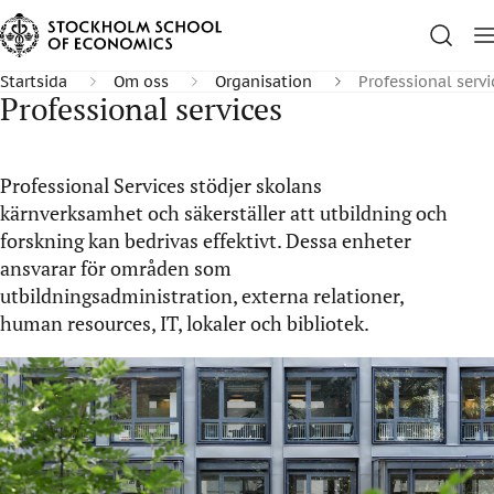
Startsida
Om oss
Organisation
Professional servi
Professional services
Professional Services stödjer skolans
kärnverksamhet och säkerställer att utbildning och
forskning kan bedrivas effektivt. Dessa enheter
ansvarar för områden som
utbildningsadministration, externa relationer,
human resources, IT, lokaler och bibliotek.