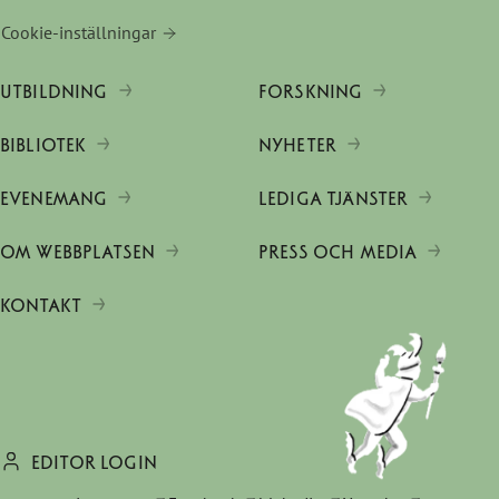
Cookie-inställningar
UTBILDNING
FORSKNING
BIBLIOTEK
NYHETER
EVENEMANG
LEDIGA TJÄNSTER
OM WEBBPLATSEN
PRESS OCH MEDIA
KONTAKT
EDITOR LOGIN