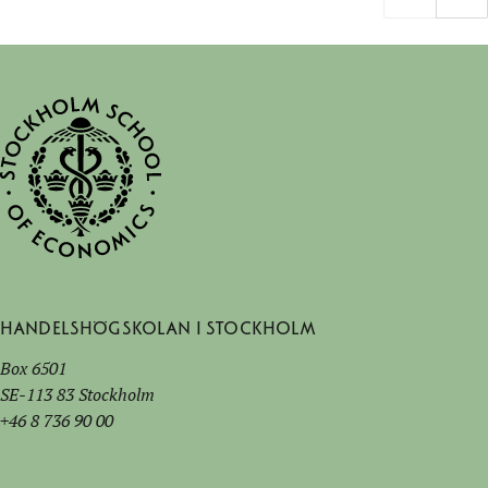
Handelshögskolan i Stockholm
Box 6501
SE-113 83 Stockholm
+46 8 736 90 00