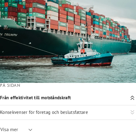
På sidan
Från effektivitet till motståndskraft
Konsekvenser för företag och beslutsfattare
Visa mer