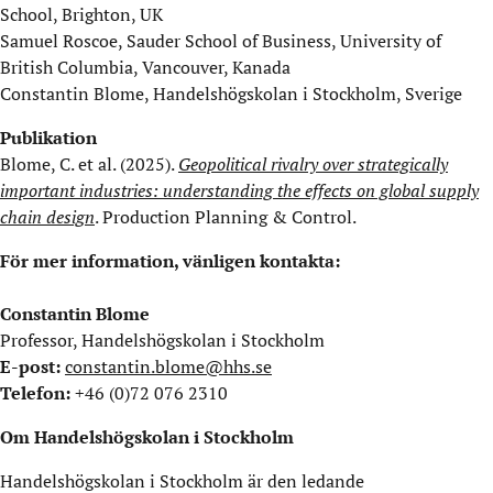
School, Brighton, UK
Samuel Roscoe, Sauder School of Business, University of
British Columbia, Vancouver, Kanada
Constantin Blome, Handelshögskolan i Stockholm, Sverige
Publikation
Blome, C. et al. (2025).
Geopolitical rivalry over strategically
important industries: understanding the effects on global supply
chain design
. Production Planning & Control.
För mer information, vänligen kontakta:
Constantin Blome
Professor, Handelshögskolan i Stockholm
E-post:
constantin.blome@hhs.se
Telefon:
+46 (0)72 076 2310
Om Handelshögskolan i Stockholm
Handelshögskolan i Stockholm är den ledande