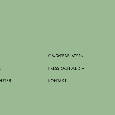
OM WEBBPLATSEN
G
PRESS OCH MEDIA
NSTER
KONTAKT