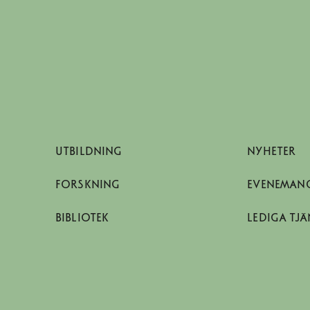
UTBILDNING
NYHETER
FORSKNING
EVENEMAN
BIBLIOTEK
LEDIGA TJÄ