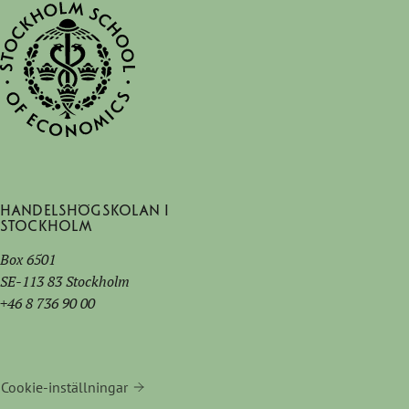
Handelshögskolan i
Stockholm
Box 6501
SE-113 83 Stockholm
+46 8 736 90 00
Cookie-inställningar