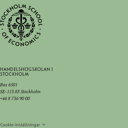
Handelshögskolan i
Stockholm
Box 6501
SE-113 83 Stockholm
+46 8 736 90 00
Cookie-inställningar