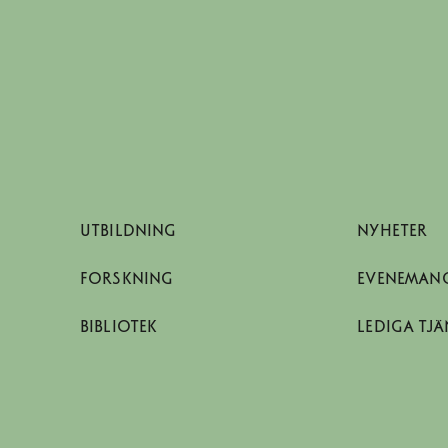
UTBILDNING
NYHETER
FORSKNING
EVENEMAN
BIBLIOTEK
LEDIGA TJÄ