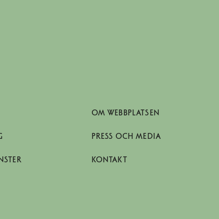
OM WEBBPLATSEN
G
PRESS OCH MEDIA
NSTER
KONTAKT