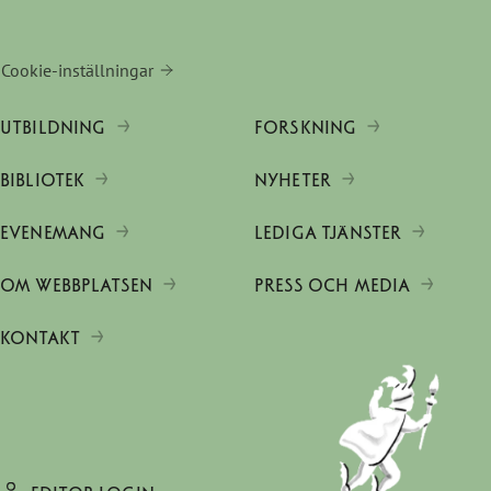
Cookie-inställningar
UTBILDNING
FORSKNING
BIBLIOTEK
NYHETER
EVENEMANG
LEDIGA TJÄNSTER
OM WEBBPLATSEN
PRESS OCH MEDIA
KONTAKT