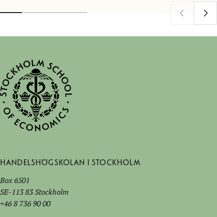
Handelshögskolan i Stockholm
Box 6501
SE-113 83 Stockholm
+46 8 736 90 00