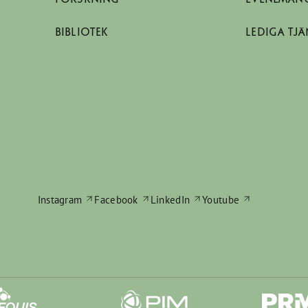
BIBLIOTEK
LEDIGA TJÄ
Instagram
Facebook
LinkedIn
Youtube