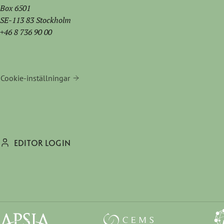
Box 6501
SE-113 83 Stockholm
+46 8 736 90 00
Cookie-inställningar
EDITOR LOGIN