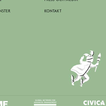
NSTER
KONTAKT