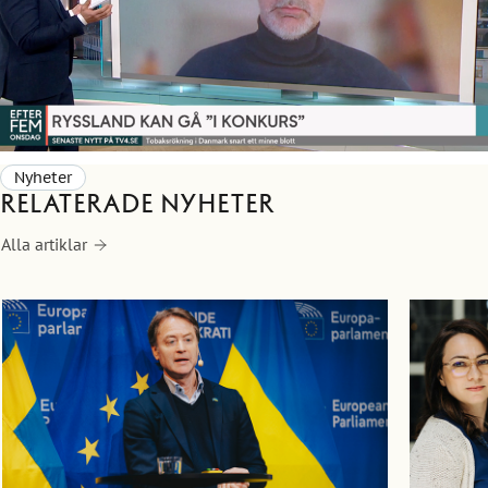
Nyheter
Relaterade nyheter
Alla artiklar