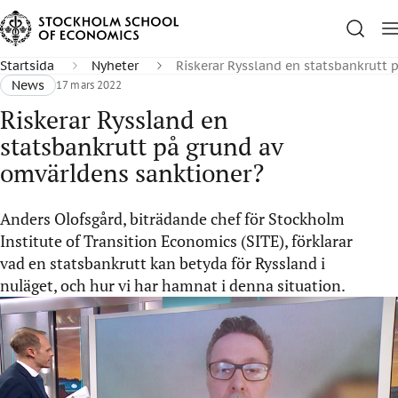
Startsida
Nyheter
Riskerar Ryssland en statsbankrutt 
News
17 mars 2022
Riskerar Ryssland en
statsbankrutt på grund av
omvärldens sanktioner?
Anders Olofsgård, biträdande chef för Stockholm
Institute of Transition Economics (SITE), förklarar
vad en statsbankrutt kan betyda för Ryssland i
nuläget, och hur vi har hamnat i denna situation.