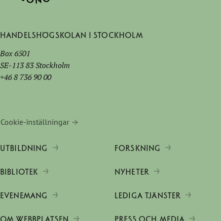
Handelshögskolan i Stockholm
Box 6501
SE-113 83 Stockholm
+46 8 736 90 00
Cookie-inställningar
UTBILDNING
FORSKNING
BIBLIOTEK
NYHETER
EVENEMANG
LEDIGA TJÄNSTER
OM WEBBPLATSEN
PRESS OCH MEDIA