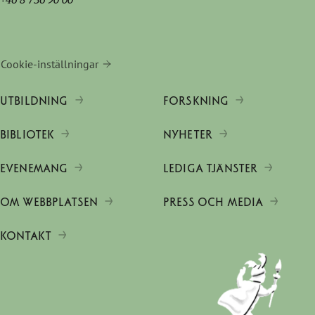
Cookie-inställningar
UTBILDNING
FORSKNING
BIBLIOTEK
NYHETER
EVENEMANG
LEDIGA TJÄNSTER
OM WEBBPLATSEN
PRESS OCH MEDIA
KONTAKT