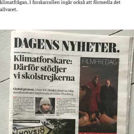
klimatfrågan. I forskarrollen ingår också att förmedla det
allvaret.