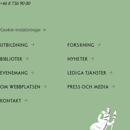
+46 8 736 90 00
Cookie-inställningar
UTBILDNING
FORSKNING
BIBLIOTEK
NYHETER
EVENEMANG
LEDIGA TJÄNSTER
OM WEBBPLATSEN
PRESS OCH MEDIA
KONTAKT