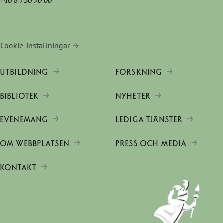
Cookie-inställningar
UTBILDNING
FORSKNING
BIBLIOTEK
NYHETER
EVENEMANG
LEDIGA TJÄNSTER
OM WEBBPLATSEN
PRESS OCH MEDIA
KONTAKT