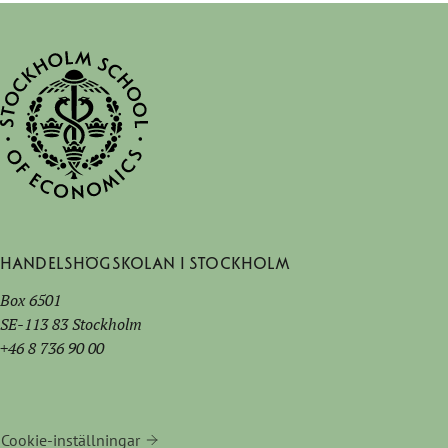
Handelshögskolan i Stockholm
Box 6501
SE-113 83 Stockholm
+46 8 736 90 00
Cookie-inställningar