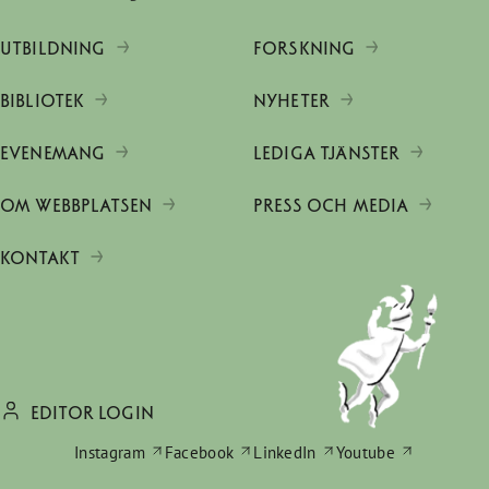
UTBILDNING
FORSKNING
BIBLIOTEK
NYHETER
EVENEMANG
LEDIGA TJÄNSTER
OM WEBBPLATSEN
PRESS OCH MEDIA
KONTAKT
EDITOR LOGIN
Instagram
Facebook
LinkedIn
Youtube