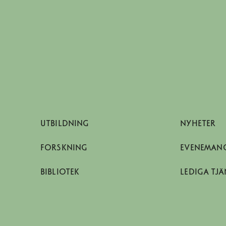
UTBILDNING
NYHETER
FORSKNING
EVENEMAN
BIBLIOTEK
LEDIGA TJÄ