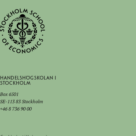
Handelshögskolan i
Stockholm
Box 6501
SE-113 83 Stockholm
+46 8 736 90 00