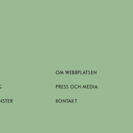
OM WEBBPLATSEN
G
PRESS OCH MEDIA
NSTER
KONTAKT