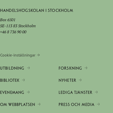
Handelshögskolan i Stockholm
Box 6501
SE-113 83 Stockholm
+46 8 736 90 00
Cookie-inställningar
UTBILDNING
FORSKNING
BIBLIOTEK
NYHETER
EVENEMANG
LEDIGA TJÄNSTER
OM WEBBPLATSEN
PRESS OCH MEDIA