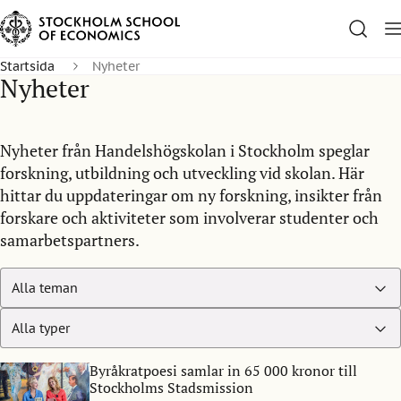
Startsida
Nyheter
Nyheter
Nyheter från Handelshögskolan i Stockholm speglar
forskning, utbildning och utveckling vid skolan. Här
hittar du uppdateringar om ny forskning, insikter från
forskare och aktiviteter som involverar studenter och
samarbetspartners.
Byråkratpoesi samlar in 65 000 kronor till
Stockholms Stadsmission