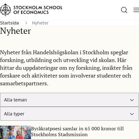
Startsida
Nyheter
Nyheter
Nyheter från Handelshögskolan i Stockholm speglar
forskning, utbildning och utveckling vid skolan. Här
hittar du uppdateringar om ny forskning, insikter från
forskare och aktiviteter som involverar studenter och
samarbetspartners.
Byråkratpoesi samlar in 65 000 kronor till
Stockholms Stadsmission