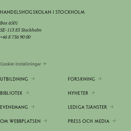
Handelshögskolan i Stockholm
Box 6501
SE-113 83 Stockholm
+46 8 736 90 00
Cookie-inställningar
UTBILDNING
FORSKNING
BIBLIOTEK
NYHETER
EVENEMANG
LEDIGA TJÄNSTER
OM WEBBPLATSEN
PRESS OCH MEDIA