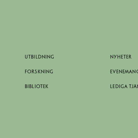
UTBILDNING
NYHETER
FORSKNING
EVENEMAN
BIBLIOTEK
LEDIGA TJÄ