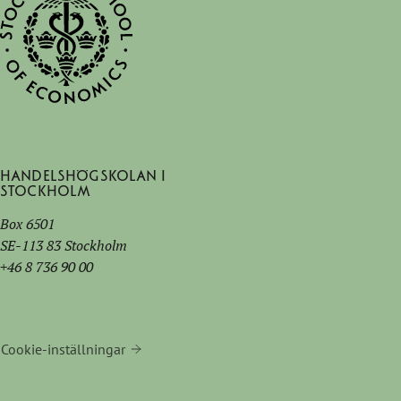
Handelshögskolan i
Stockholm
Box 6501
SE-113 83 Stockholm
+46 8 736 90 00
Cookie-inställningar