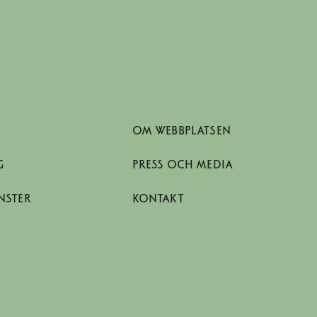
OM WEBBPLATSEN
G
PRESS OCH MEDIA
NSTER
KONTAKT