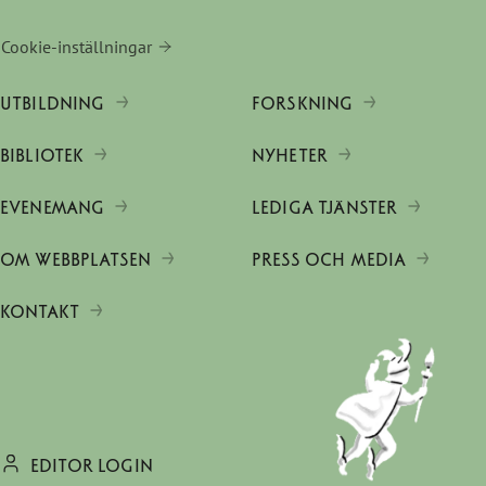
Cookie-inställningar
UTBILDNING
FORSKNING
BIBLIOTEK
NYHETER
EVENEMANG
LEDIGA TJÄNSTER
OM WEBBPLATSEN
PRESS OCH MEDIA
KONTAKT
EDITOR LOGIN