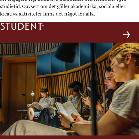
studietid. Oavsett om det gäller akademiska, sociala eller
kreativa aktiviteter finns det något för alla.
Student-