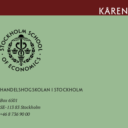
kåren
Handelshögskolan i Stockholm
Box 6501
SE-113 83 Stockholm
+46 8 736 90 00