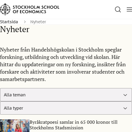
Startsida
Nyheter
Nyheter
Nyheter från Handelshögskolan i Stockholm speglar
forskning, utbildning och utveckling vid skolan. Här
hittar du uppdateringar om ny forskning, insikter från
forskare och aktiviteter som involverar studenter och
samarbetspartners.
Byråkratpoesi samlar in 65 000 kronor till
Stockholms Stadsmission