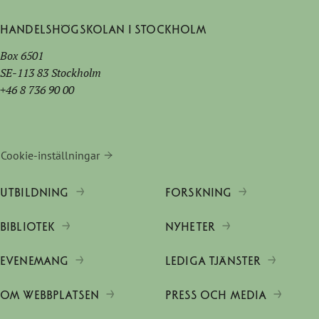
Handelshögskolan i Stockholm
Box 6501
SE-113 83 Stockholm
+46 8 736 90 00
Cookie-inställningar
UTBILDNING
FORSKNING
BIBLIOTEK
NYHETER
EVENEMANG
LEDIGA TJÄNSTER
OM WEBBPLATSEN
PRESS OCH MEDIA