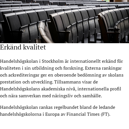
Erkänd kvalitet
Handelshögskolan i Stockholm är internationellt erkänd för
kvaliteten i sin utbildning och forskning. Externa rankingar
och ackrediteringar ger en oberoende bedömning av skolans
prestation och utveckling. Tillsammans visar de
Handelshögskolans akademiska nivå, internationella profil
och nära samverkan med näringsliv och samhälle.
Handelshögskolan rankas regelbundet bland de ledande
handelshögskolorna i Europa av Financial Times (FT).