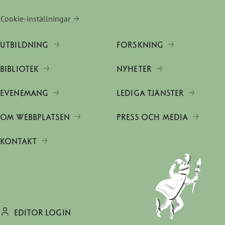
Cookie-inställningar
UTBILDNING
FORSKNING
BIBLIOTEK
NYHETER
EVENEMANG
LEDIGA TJÄNSTER
OM WEBBPLATSEN
PRESS OCH MEDIA
KONTAKT
EDITOR LOGIN