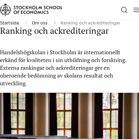
Startsida
Om oss
Ranking och ackrediteringar
Ranking och ackrediteringar
Handelshögskolan i Stockholm är internationellt
erkänd för kvaliteten i sin utbildning och forskning.
Externa rankingar och ackrediteringar ger en
oberoende bedömning av skolans resultat och
utveckling.