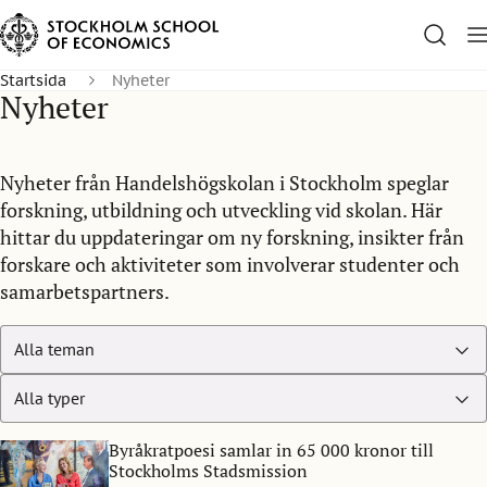
Startsida
Nyheter
Nyheter
Nyheter från Handelshögskolan i Stockholm speglar
forskning, utbildning och utveckling vid skolan. Här
hittar du uppdateringar om ny forskning, insikter från
forskare och aktiviteter som involverar studenter och
samarbetspartners.
Byråkratpoesi samlar in 65 000 kronor till
Stockholms Stadsmission