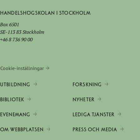
Handelshögskolan i Stockholm
Box 6501
SE-113 83 Stockholm
+46 8 736 90 00
Cookie-inställningar
UTBILDNING
FORSKNING
BIBLIOTEK
NYHETER
EVENEMANG
LEDIGA TJÄNSTER
OM WEBBPLATSEN
PRESS OCH MEDIA