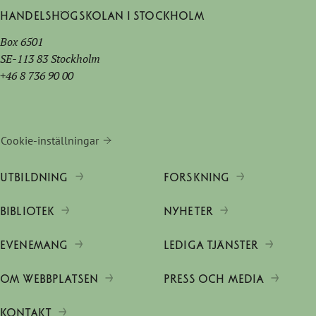
Handelshögskolan i Stockholm
Box 6501
SE-113 83 Stockholm
+46 8 736 90 00
Cookie-inställningar
UTBILDNING
FORSKNING
BIBLIOTEK
NYHETER
EVENEMANG
LEDIGA TJÄNSTER
OM WEBBPLATSEN
PRESS OCH MEDIA
KONTAKT