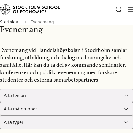
Startsida
Evenemang
Evenemang
Evenemang vid Handelshögskolan i Stockholm samlar
forskning, utbildning och dialog med näringsliv och
samhälle. Här kan du ta del av kommande seminarier,
konferenser och publika evenemang med forskare,
studenter och externa samarbetspartners.