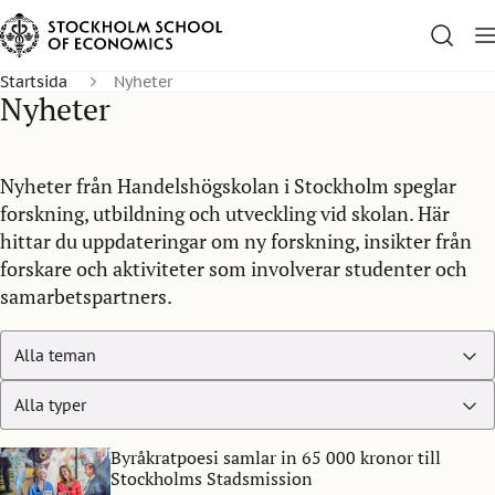
Startsida
Nyheter
Nyheter
Nyheter från Handelshögskolan i Stockholm speglar
forskning, utbildning och utveckling vid skolan. Här
hittar du uppdateringar om ny forskning, insikter från
forskare och aktiviteter som involverar studenter och
samarbetspartners.
Byråkratpoesi samlar in 65 000 kronor till
Stockholms Stadsmission