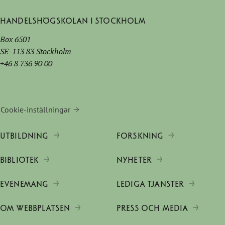
Handelshögskolan i Stockholm
Box 6501
SE-113 83 Stockholm
+46 8 736 90 00
Cookie-inställningar
UTBILDNING
FORSKNING
BIBLIOTEK
NYHETER
EVENEMANG
LEDIGA TJÄNSTER
OM WEBBPLATSEN
PRESS OCH MEDIA