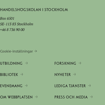
Handelshögskolan i Stockholm
Box 6501
SE-113 83 Stockholm
+46 8 736 90 00
Cookie-inställningar
UTBILDNING
FORSKNING
BIBLIOTEK
NYHETER
EVENEMANG
LEDIGA TJÄNSTER
OM WEBBPLATSEN
PRESS OCH MEDIA