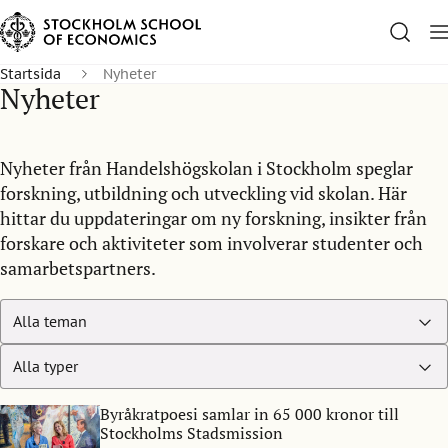
Startsida
Nyheter
Nyheter
Nyheter från Handelshögskolan i Stockholm speglar
forskning, utbildning och utveckling vid skolan. Här
hittar du uppdateringar om ny forskning, insikter från
forskare och aktiviteter som involverar studenter och
samarbetspartners.
Byråkratpoesi samlar in 65 000 kronor till
Stockholms Stadsmission