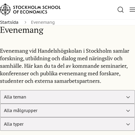
Startsida
Evenemang
Evenemang
Evenemang vid Handelshögskolan i Stockholm samlar
forskning, utbildning och dialog med näringsliv och
samhälle. Här kan du ta del av kommande seminarier,
konferenser och publika evenemang med forskare,
studenter och externa samarbetspartners.