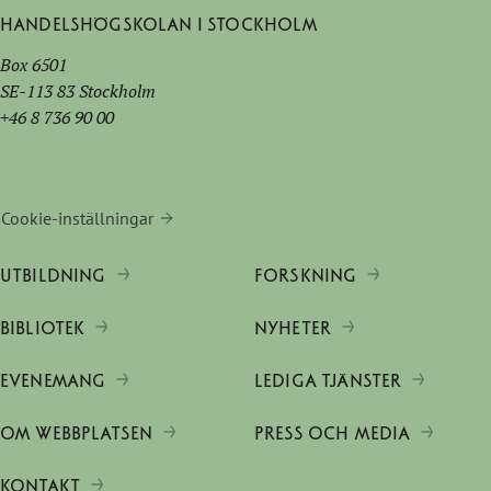
Handelshögskolan i Stockholm
Box 6501
SE-113 83 Stockholm
+46 8 736 90 00
Cookie-inställningar
UTBILDNING
FORSKNING
BIBLIOTEK
NYHETER
EVENEMANG
LEDIGA TJÄNSTER
OM WEBBPLATSEN
PRESS OCH MEDIA
KONTAKT